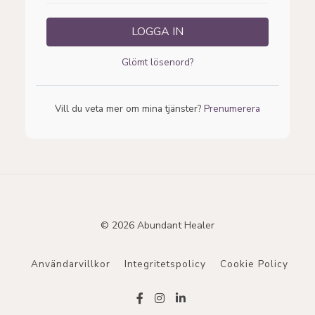
LOGGA IN
Glömt lösenord?
Vill du veta mer om mina tjänster?
Prenumerera
© 2026 Abundant Healer
Användarvillkor
Integritetspolicy
Cookie Policy